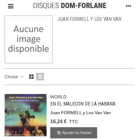
JUAN FORMELL Y LOS VAN VAN
Choisir
WORLD
EN EL MALECON DE LA HABANA
Juan FORMELL y Los Van Van
16,24 €
TTC
Ajouter Au Panier