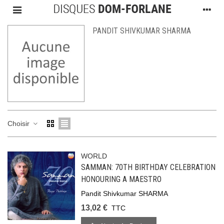
PANDIT SHIVKUMAR SHARMA
Choisir
WORLD
SAMMAN: 70TH BIRTHDAY CELEBRATION
HONOURING A MAESTRO
Pandit Shivkumar SHARMA
13,02 €
TTC