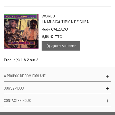
WORLD
LA MUSICA TIPICA DE CUBA
Rudy CALZADO
9,66 €
TTC
Ajouter Au Panier
Produit(s) 1 à 2 sur 2
A PROPOS DE DOM-FORLANE
SUIVEZ-NOUS !
CONTACTEZ-NOUS