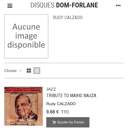
RUDY CALZADO
Choisir
JAZZ
TRIBUTE TO MARIO BAUZA
Rudy CALZADO
9,66 €
TTC
Ajouter Au Panier