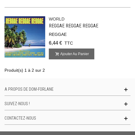
WORLD
REGGAE REGGAE REGGAE
REGGAE
6,44 €
TTC
Ajouter Au Panier
Produit(s) 1 à 2 sur 2
A PROPOS DE DOM-FORLANE
SUIVEZ-NOUS !
CONTACTEZ-NOUS