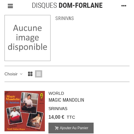
SRINIVAS
Choisir
WORLD
MAGIC MANDOLIN
SRINIVAS
14,00 €
TTC
Ajouter Au Panier