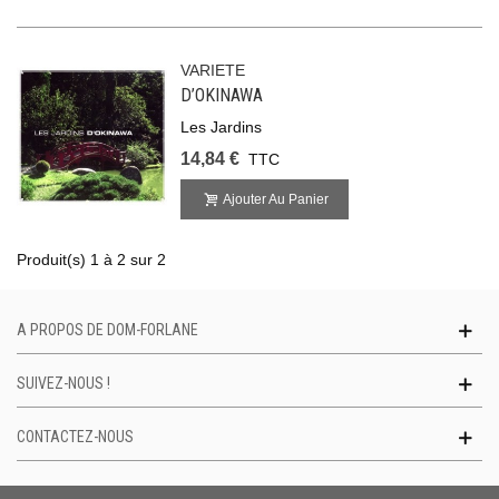
VARIETE
D’OKINAWA
Les Jardins
14,84 €
TTC
Ajouter Au Panier
Produit(s) 1 à 2 sur 2
A PROPOS DE DOM-FORLANE
SUIVEZ-NOUS !
CONTACTEZ-NOUS