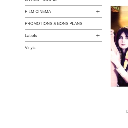
FILM CINEMA
PROMOTIONS & BONS PLANS
Labels
Vinyls