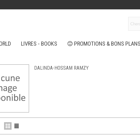
ORLD
LIVRES - BOOKS
PROMOTIONS & BONS PLAN
DALINDA-HOSSAM RAMZY