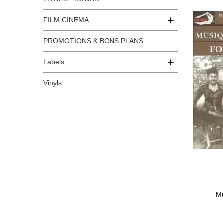
FILM CINEMA
PROMOTIONS & BONS PLANS
Labels
Vinyls
Mu