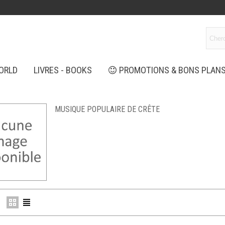
ORLD
LIVRES - BOOKS
PROMOTIONS & BONS PLAN
MUSIQUE POPULAIRE DE CRÊTE