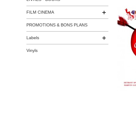
FILM CINEMA
PROMOTIONS & BONS PLANS
Labels
Vinyls