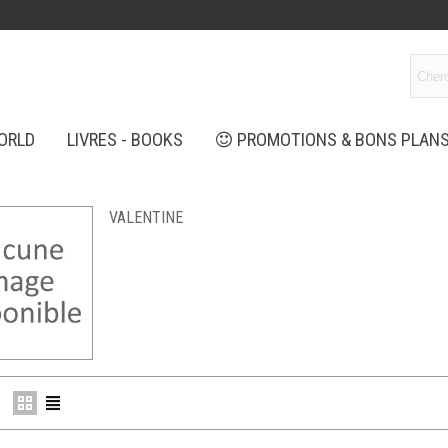
ORLD
LIVRES - BOOKS
PROMOTIONS & BONS PLAN
VALENTINE