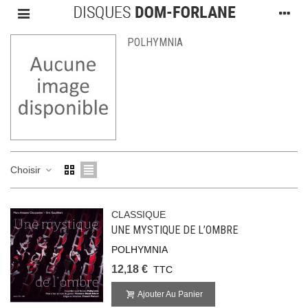
POLHYMNIA
Choisir
CLASSIQUE
UNE MYSTIQUE DE L’OMBRE
POLHYMNIA
12,18 €
TTC
Ajouter Au Panier