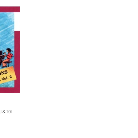
IS-TOI