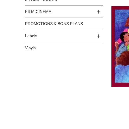
FILM CINEMA
PROMOTIONS & BONS PLANS
Labels
Vinyls