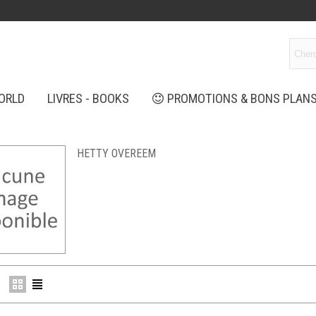
ORLD
LIVRES - BOOKS
PROMOTIONS & BONS PLAN
HETTY OVEREEM