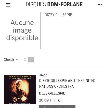
DIZZY GILLESPIE
Choisir
JAZZ
DIZZIE GILLESPIE AND THE UNITED
NATIONS ORCHESTRA
Dizzy GILLESPIE
16,69 €
TTC