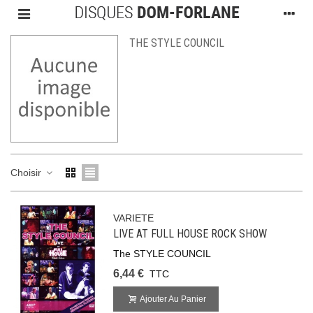
THE STYLE COUNCIL
Choisir
VARIETE
LIVE AT FULL HOUSE ROCK SHOW
The STYLE COUNCIL
6,44 €
TTC
Ajouter Au Panier