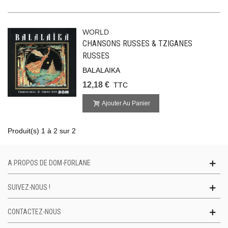
WORLD
CHANSONS RUSSES & TZIGANES
RUSSES
BALALAIKA
12,18 €
TTC
Ajouter Au Panier
Produit(s) 1 à 2 sur 2
A PROPOS DE DOM-FORLANE
SUIVEZ-NOUS !
CONTACTEZ-NOUS