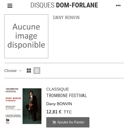
DANY BONVIN
Choisir
CLASSIQUE
TROMBONE FESTIVAL
Dany BONVIN
12,81 €
TTC
Ajouter Au Panier