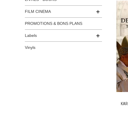
FILM CINEMA
PROMOTIONS & BONS PLANS
Labels
Vinyls
KAR