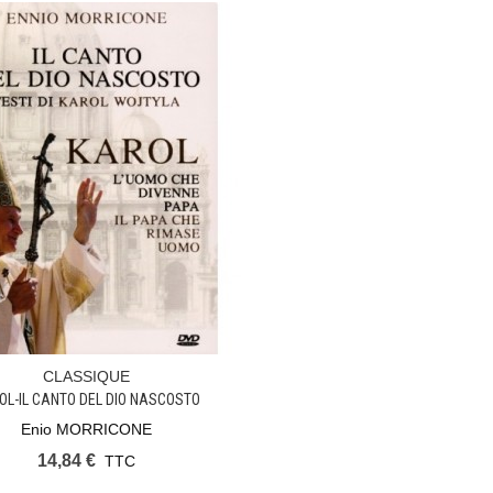
CLASSIQUE
Ajouter Au Panier
OL-IL CANTO DEL DIO NASCOSTO
Enio MORRICONE
14,84 €
TTC