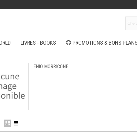
ORLD
LIVRES - BOOKS
PROMOTIONS & BONS PLAN
ENIO MORRICONE