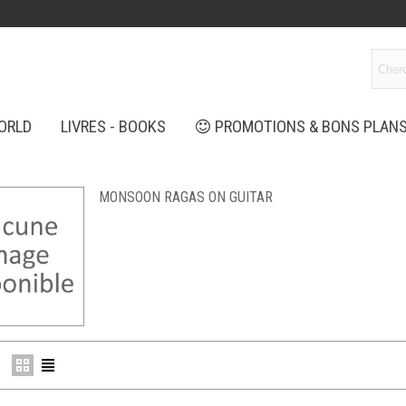
ORLD
LIVRES - BOOKS
PROMOTIONS & BONS PLAN
MONSOON RAGAS ON GUITAR