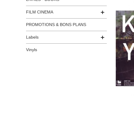
FILM CINEMA
PROMOTIONS & BONS PLANS
Labels
Vinyls