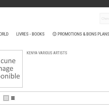
ORLD
LIVRES - BOOKS
PROMOTIONS & BONS PLAN
KENYA-VARIOUS ARTISTS