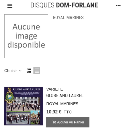
ROYAL MARINES
Choisir
VARIETE
GLOBE AND LAUREL
ROYAL MARINES
10,92 €
TTC
Ajouter Au Panier