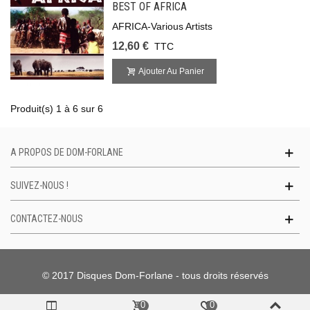
BEST OF AFRICA
AFRICA-Various Artists
12,60 €
TTC
Ajouter Au Panier
Produit(s) 1 à 6 sur 6
A PROPOS DE DOM-FORLANE
SUIVEZ-NOUS !
CONTACTEZ-NOUS
© 2017 Disques Dom-Forlane - tous droits réservés
0
0