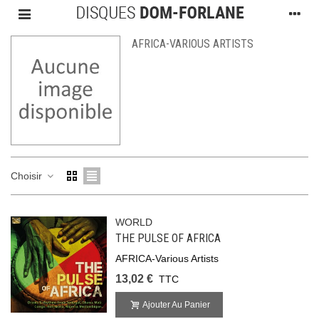
AFRICA-VARIOUS ARTISTS
Choisir
WORLD
THE PULSE OF AFRICA
AFRICA-Various Artists
13,02 €
TTC
Ajouter Au Panier