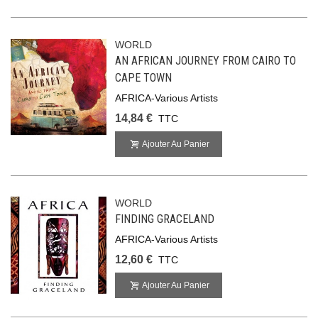
WORLD
AN AFRICAN JOURNEY FROM CAIRO TO
CAPE TOWN
AFRICA-Various Artists
14,84 €
TTC
Ajouter Au Panier
WORLD
FINDING GRACELAND
AFRICA-Various Artists
12,60 €
TTC
Ajouter Au Panier