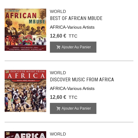
WORLD
BEST OF AFRICAN MBUDE
AFRICA-Various Artists
12,60 €
TTC
Ajouter Au Panier
WORLD
DISCOVER MUSIC FROM AFRICA
AFRICA-Various Artists
12,60 €
TTC
Ajouter Au Panier
WORLD