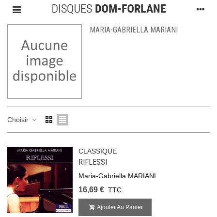
MARIA-GABRIELLA MARIANI
Choisir
CLASSIQUE
RIFLESSI
Maria-Gabriella MARIANI
16,69 €
TTC
Ajouter Au Panier