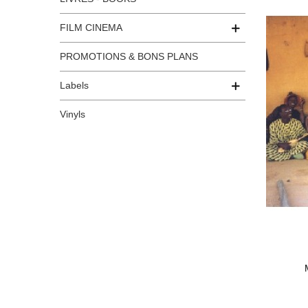
FILM CINEMA
PROMOTIONS & BONS PLANS
Labels
Vinyls