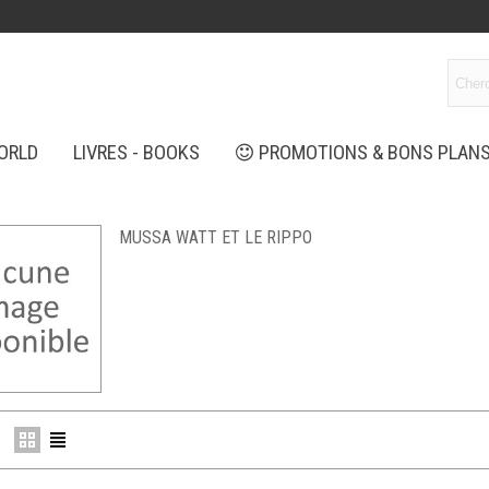
ORLD
LIVRES - BOOKS
PROMOTIONS & BONS PLAN
MUSSA WATT ET LE RIPPO