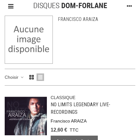
FRANCISCO ARAIZA
Choisir
CLASSIQUE
NO LIMITS LEGENDARY LIVE-
RECORDINGS
Francisco ARAIZA
12,60 €
TTC