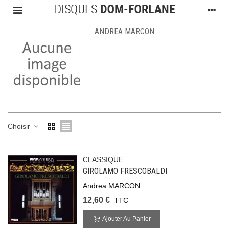
ANDREA MARCON
Choisir
CLASSIQUE
GIROLAMO FRESCOBALDI
Andrea MARCON
12,60 €
TTC
Ajouter Au Panier