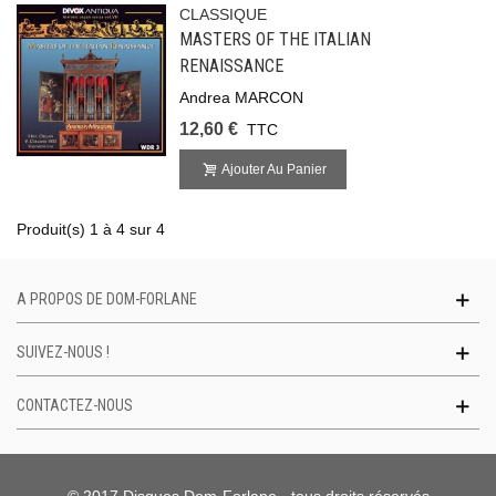
CLASSIQUE
MASTERS OF THE ITALIAN
RENAISSANCE
Andrea MARCON
12,60 €
TTC
Ajouter Au Panier
Produit(s) 1 à 4 sur 4
A PROPOS DE DOM-FORLANE
SUIVEZ-NOUS !
CONTACTEZ-NOUS