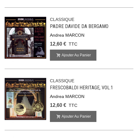
CLASSIQUE
PADRE DAVIDE DA BERGAMO
Andrea MARCON
12,60 €
TTC
Ajouter Au Panier
CLASSIQUE
FRESCOBALDI HERITAGE, VOL.1
Andrea MARCON
12,60 €
TTC
Ajouter Au Panier