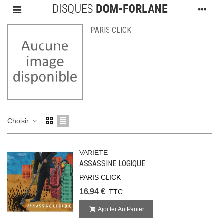
PARIS CLICK
Choisir
VARIETE
ASSASSINE LOGIQUE
PARIS CLICK
16,94 €
TTC
Ajouter Au Panier