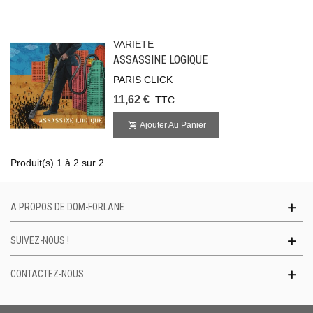
VARIETE
ASSASSINE LOGIQUE
PARIS CLICK
11,62 €
TTC
Ajouter Au Panier
Produit(s) 1 à 2 sur 2
A PROPOS DE DOM-FORLANE
SUIVEZ-NOUS !
CONTACTEZ-NOUS