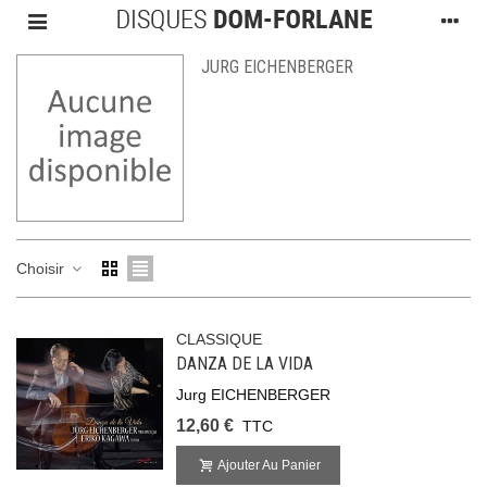
JURG EICHENBERGER
Choisir
CLASSIQUE
DANZA DE LA VIDA
Jurg EICHENBERGER
12,60 €
TTC
Ajouter Au Panier