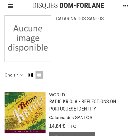
CATARINA DOS SANTOS
Choisir
WORLD
RADIO KRIOLA - REFLECTIONS ON
PORTUGUESE IDENTITY
Catarina dos SANTOS
14,84 €
TTC