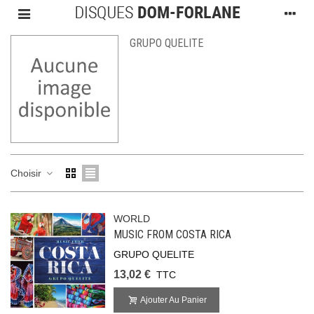
GRUPO QUELITE
Choisir
WORLD
MUSIC FROM COSTA RICA
GRUPO QUELITE
13,02 €
TTC
Ajouter Au Panier