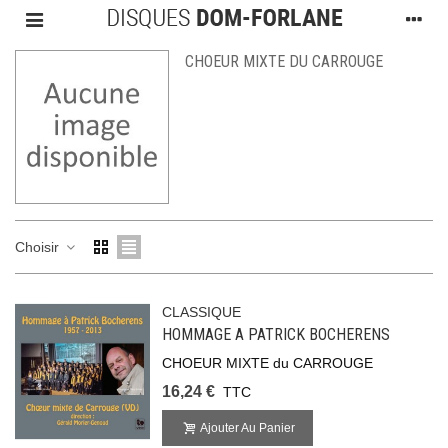
CHOEUR MIXTE DU CARROUGE
Choisir
CLASSIQUE
HOMMAGE A PATRICK BOCHERENS
CHOEUR MIXTE du CARROUGE
16,24 €
TTC
Ajouter Au Panier