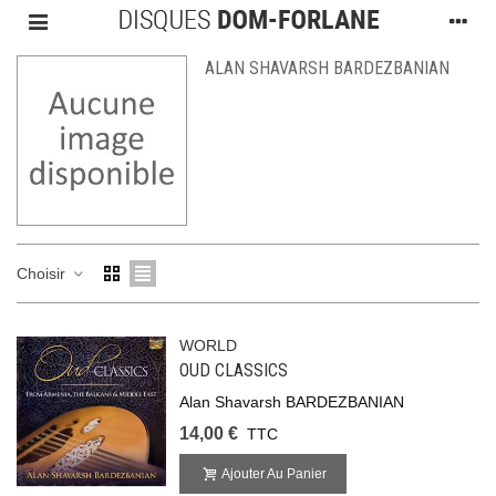
ALAN SHAVARSH BARDEZBANIAN
Choisir
WORLD
OUD CLASSICS
Alan Shavarsh BARDEZBANIAN
14,00 €
TTC
Ajouter Au Panier