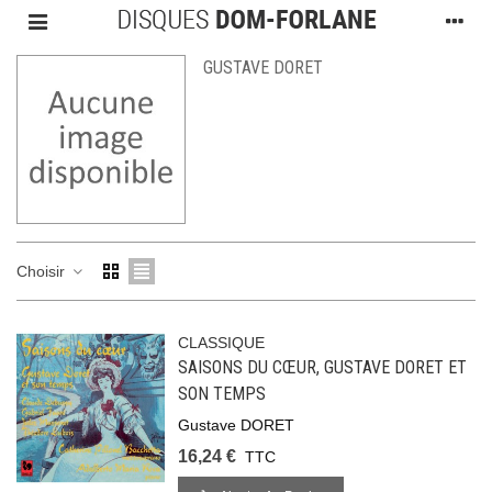
GUSTAVE DORET
Choisir
CLASSIQUE
SAISONS DU CŒUR, GUSTAVE DORET ET
SON TEMPS
Gustave DORET
16,24 €
TTC