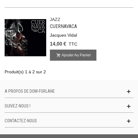
JAZZ
CUERNAVACA
Jacques Vidal
14,00 €
TTC
Ajouter Au Panier
Produit(s) 1 à 2 sur 2
A PROPOS DE DOM-FORLANE
SUIVEZ-NOUS !
CONTACTEZ-NOUS