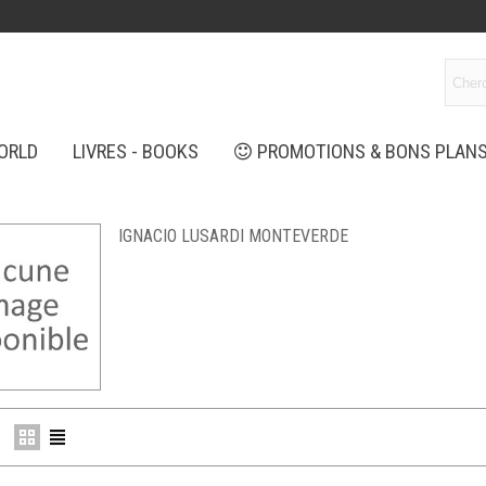
ORLD
LIVRES - BOOKS
PROMOTIONS & BONS PLAN
IGNACIO LUSARDI MONTEVERDE