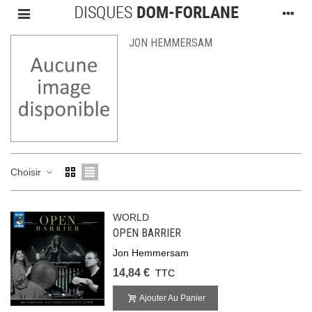
JON HEMMERSAM
Choisir
WORLD
OPEN BARRIER
Jon Hemmersam
14,84 €
TTC
Ajouter Au Panier