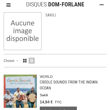
SAKILI
Choisir
WORLD
CREOLE SOUNDS FROM THE INDIAN
OCEAN
Sakili
14,84 €
TTC