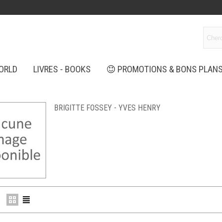
ORLD
LIVRES - BOOKS
PROMOTIONS & BONS PLAN
BRIGITTE FOSSEY - YVES HENRY