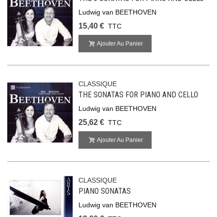
Ludwig van BEETHOVEN
15,40 €
TTC
Ajouter Au Panier
CLASSIQUE
THE SONATAS FOR PIANO AND CELLO
Ludwig van BEETHOVEN
25,62 €
TTC
Ajouter Au Panier
CLASSIQUE
PIANO SONATAS
Ludwig van BEETHOVEN