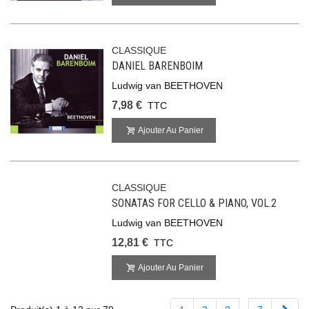
CLASSIQUE
DANIEL BARENBOIM
Ludwig van BEETHOVEN
7,98 €
TTC
Ajouter Au Panier
CLASSIQUE
SONATAS FOR CELLO & PIANO, VOL.2
Ludwig van BEETHOVEN
12,81 €
TTC
Ajouter Au Panier