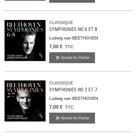
CLASSIQUE
SYMPHONIES NO 6 ET 8
Ludwig van BEETHOVEN
7,00 €
TTC
Ajouter Au Panier
CLASSIQUE
SYMPHONIES NO 2 ET 7
Ludwig van BEETHOVEN
7,00 €
TTC
Ajouter Au Panier