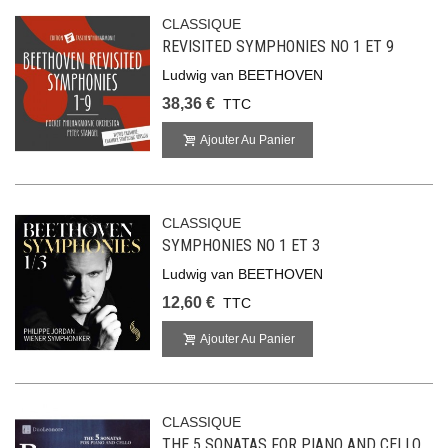
CLASSIQUE
REVISITED SYMPHONIES NO 1 ET 9
Ludwig van BEETHOVEN
38,36 €
TTC
Ajouter Au Panier
CLASSIQUE
SYMPHONIES NO 1 ET 3
Ludwig van BEETHOVEN
12,60 €
TTC
Ajouter Au Panier
CLASSIQUE
THE 5 SONATAS FOR PIANO AND CELLO