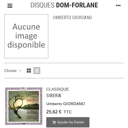
UMBERTO GIORDANO
Choisir
CLASSIQUE
SIBERIA
Umberto GIORDANO
25,62 €
TTC
Ajouter Au Panier