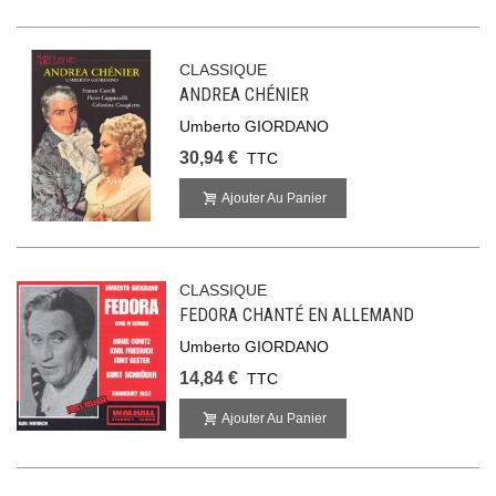
CLASSIQUE
ANDREA CHÉNIER
Umberto GIORDANO
30,94 €
TTC
Ajouter Au Panier
CLASSIQUE
FEDORA CHANTÉ EN ALLEMAND
Umberto GIORDANO
14,84 €
TTC
Ajouter Au Panier