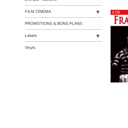
FILM CINEMA
PROMOTIONS & BONS PLANS
Labels
Vinyls