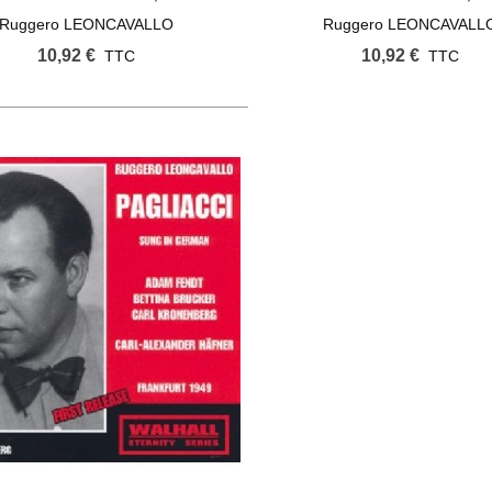
Ruggero LEONCAVALLO
Ruggero LEONCAVALL
10,92 €
10,92 €
TTC
TTC