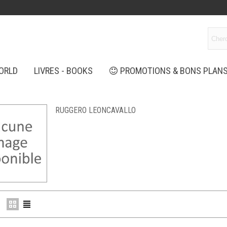
ORLD
LIVRES - BOOKS
PROMOTIONS & BONS PLAN
RUGGERO LEONCAVALLO