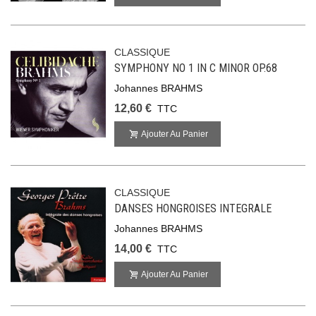
CLASSIQUE
SYMPHONY NO 1 IN C MINOR OP.68
Johannes BRAHMS
12,60 €
TTC
Ajouter Au Panier
CLASSIQUE
DANSES HONGROISES INTEGRALE
Johannes BRAHMS
14,00 €
TTC
Ajouter Au Panier