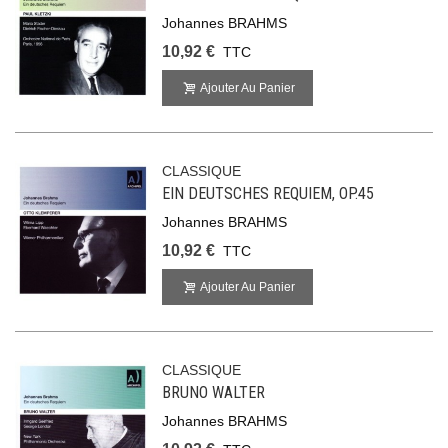
Johannes BRAHMS
10,92 €
TTC
Ajouter Au Panier
CLASSIQUE
EIN DEUTSCHES REQUIEM, OP.45
Johannes BRAHMS
10,92 €
TTC
Ajouter Au Panier
CLASSIQUE
BRUNO WALTER
Johannes BRAHMS