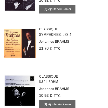
10,92 €
TTC
Ajouter Au Panier
CLASSIQUE
SYMPHONIES, LES 4
Johannes BRAHMS
21,70 €
TTC
CLASSIQUE
KARL BOHM
Johannes BRAHMS
10,92 €
TTC
Ajouter Au Panier