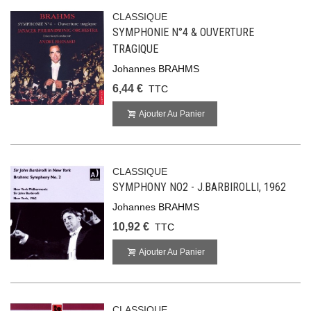
CLASSIQUE
SYMPHONIE N°4 & OUVERTURE
TRAGIQUE
Johannes BRAHMS
6,44 €
TTC
Ajouter Au Panier
CLASSIQUE
SYMPHONY NO2 - J.BARBIROLLI, 1962
Johannes BRAHMS
10,92 €
TTC
Ajouter Au Panier
CLASSIQUE