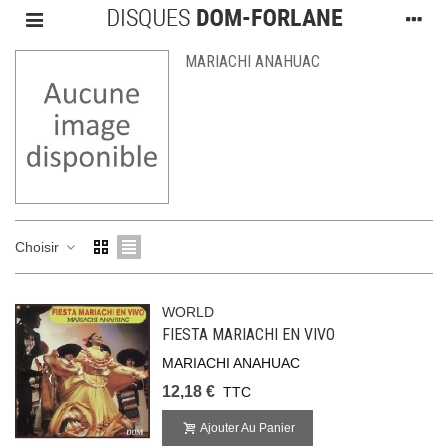
MARIACHI ANAHUAC
Choisir
WORLD
FIESTA MARIACHI EN VIVO
MARIACHI ANAHUAC
12,18 €
TTC
Ajouter Au Panier