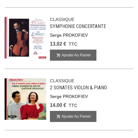
CLASSIQUE
SYMPHONIE CONCERTANTE
Serge PROKOFIEV
13,02 €
TTC
Ajouter Au Panier
CLASSIQUE
2 SONATES VIOLON & PIANO
Serge PROKOFIEV
14,00 €
TTC
Ajouter Au Panier