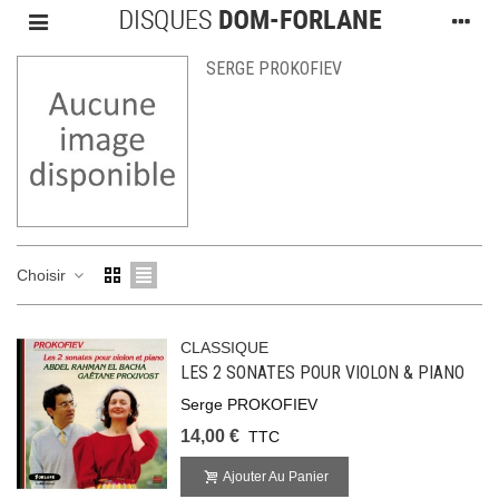
SERGE PROKOFIEV
Choisir
CLASSIQUE
LES 2 SONATES POUR VIOLON & PIANO
Serge PROKOFIEV
14,00 €
TTC
Ajouter Au Panier