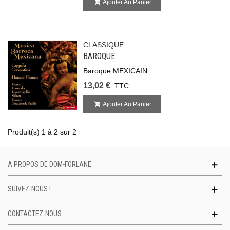
Ajouter Au Panier
CLASSIQUE
BAROQUE
Baroque MEXICAIN
13,02 €
TTC
Ajouter Au Panier
Produit(s) 1 à 2 sur 2
A PROPOS DE DOM-FORLANE
SUIVEZ-NOUS !
CONTACTEZ-NOUS