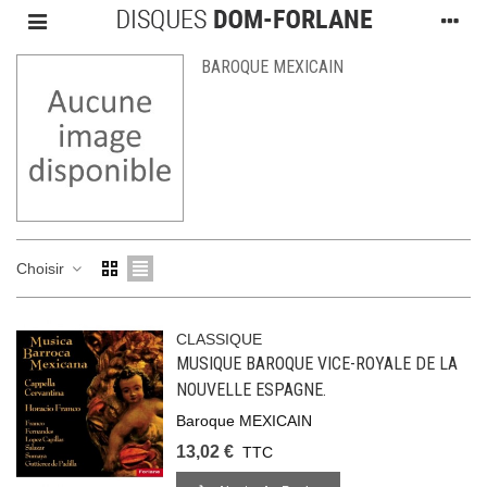
BAROQUE MEXICAIN
Choisir
CLASSIQUE
MUSIQUE BAROQUE VICE-ROYALE DE LA
NOUVELLE ESPAGNE.
Baroque MEXICAIN
13,02 €
TTC