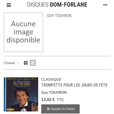
GUY TOUVRON
Choisir
CLASSIQUE
TROMPETTE POUR LES JOURS DE FÊTE
Guy TOUVRON
13,02 €
TTC
Ajouter Au Panier