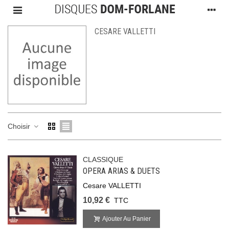
CESARE VALLETTI
Choisir
CLASSIQUE
OPERA ARIAS & DUETS
Cesare VALLETTI
10,92 €
TTC
Ajouter Au Panier