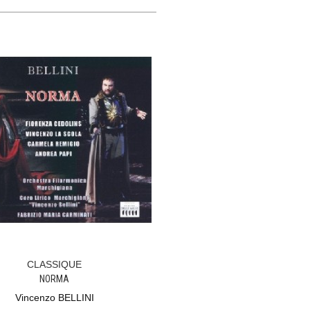
CLASSIQUE
Ajouter Au Panier
NORMA
Vincenzo BELLINI