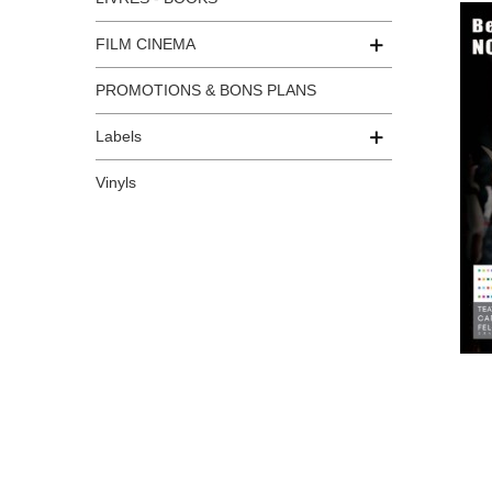
FILM CINEMA
PROMOTIONS & BONS PLANS
Labels
Vinyls