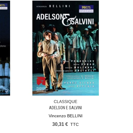
CLASSIQUE
Ajouter Au Panier
ADELSON E SALVINI
Vincenzo BELLINI
30,31 €
TTC