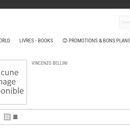
ORLD
LIVRES - BOOKS
PROMOTIONS & BONS PLAN
VINCENZO BELLINI