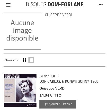
GUISEPPE VERDI
Choisir
CLASSIQUE
DON CARLOS, F. KONWITSCHNY, 1960
Guiseppe VERDI
14,84 €
TTC
Ajouter Au Panier