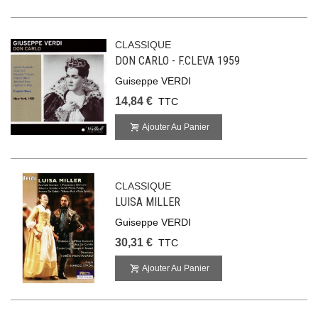
CLASSIQUE
DON CARLO - F.CLEVA 1959
Guiseppe VERDI
14,84 €
TTC
Ajouter Au Panier
CLASSIQUE
LUISA MILLER
Guiseppe VERDI
30,31 €
TTC
Ajouter Au Panier