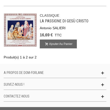
CLASSIQUE
LA PASSIONE DI GESÙ CRISTO
Antonio SALIERI
16,69 €
TTC
Ajouter Au Panier
Produit(s) 1 à 2 sur 2
A PROPOS DE DOM-FORLANE
SUIVEZ-NOUS !
CONTACTEZ-NOUS