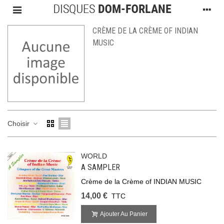
CRÈME DE LA CRÈME OF INDIAN
MUSIC
Choisir
WORLD
A SAMPLER
Crème de la Crème of INDIAN MUSIC
14,00 €
TTC
Ajouter Au Panier