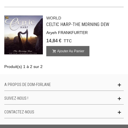
WORLD
CELTIC HARP-THE MORNING DEW
Aryeh FRANKFURTER
14,84 €
TTC
Ajouter Au Panier
Produit(s) 1 à 2 sur 2
A PROPOS DE DOM-FORLANE
SUIVEZ-NOUS !
CONTACTEZ-NOUS